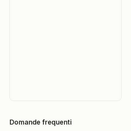
Domande frequenti