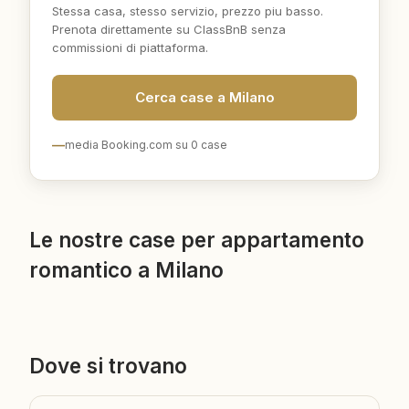
Stessa casa, stesso servizio, prezzo piu basso.
Prenota direttamente su ClassBnB senza
commissioni di piattaforma.
Cerca case a Milano
—
media Booking.com su
0
case
Le nostre case per appartamento
romantico a Milano
Dove si trovano