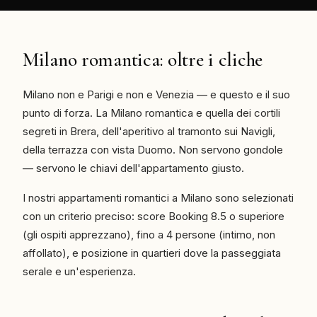
Milano romantica: oltre i cliche
Milano non e Parigi e non e Venezia — e questo e il suo
punto di forza. La Milano romantica e quella dei cortili
segreti in Brera, dell'aperitivo al tramonto sui Navigli,
della terrazza con vista Duomo. Non servono gondole
— servono le chiavi dell'appartamento giusto.
I nostri appartamenti romantici a Milano sono selezionati
con un criterio preciso: score Booking 8.5 o superiore
(gli ospiti apprezzano), fino a 4 persone (intimo, non
affollato), e posizione in quartieri dove la passeggiata
serale e un'esperienza.