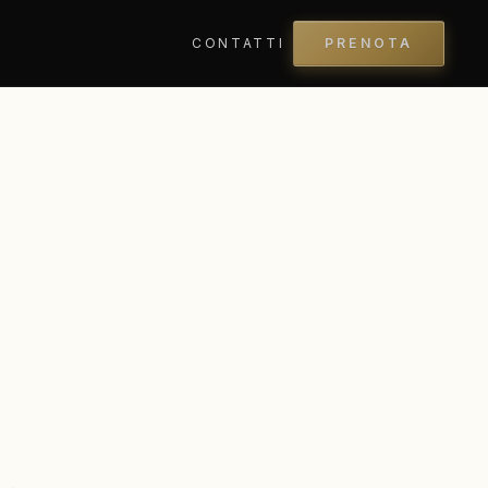
CONTATTI
PRENOTA