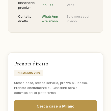
Biancheria
Inclusa
Varia
premium
Contatto
WhatsApp
Solo messaggi
diretto
+ telefono
in-app
Prenota diretto
RISPARMIA 20%
Stessa casa, stesso servizio, prezzo piu basso.
Prenota direttamente su ClassBnB senza
commissioni di piattaforma.
Cerca case a Milano