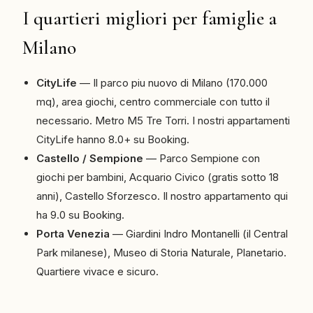
I quartieri migliori per famiglie a
Milano
CityLife
— Il parco piu nuovo di Milano (170.000
mq), area giochi, centro commerciale con tutto il
necessario. Metro M5 Tre Torri. I nostri appartamenti
CityLife hanno 8.0+ su Booking.
Castello / Sempione
— Parco Sempione con
giochi per bambini, Acquario Civico (gratis sotto 18
anni), Castello Sforzesco. Il nostro appartamento qui
ha 9.0 su Booking.
Porta Venezia
— Giardini Indro Montanelli (il Central
Park milanese), Museo di Storia Naturale, Planetario.
Quartiere vivace e sicuro.