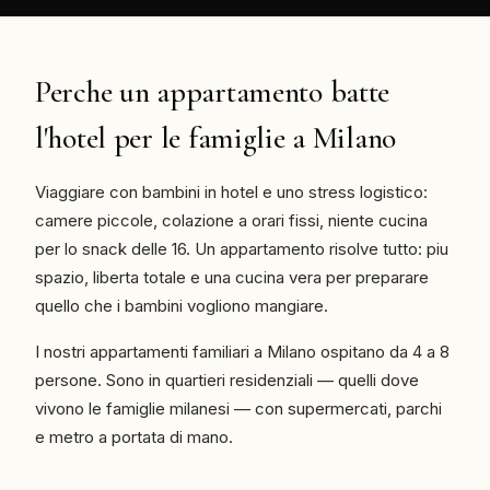
Perche un appartamento batte
l'hotel per le famiglie a Milano
Viaggiare con bambini in hotel e uno stress logistico:
camere piccole, colazione a orari fissi, niente cucina
per lo snack delle 16. Un appartamento risolve tutto: piu
spazio, liberta totale e una cucina vera per preparare
quello che i bambini vogliono mangiare.
I nostri appartamenti familiari a Milano ospitano da 4 a 8
persone. Sono in quartieri residenziali — quelli dove
vivono le famiglie milanesi — con supermercati, parchi
e metro a portata di mano.