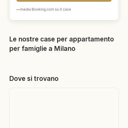
—
media Booking.com su
0
case
Le nostre case per appartamento
per famiglie a Milano
Dove si trovano