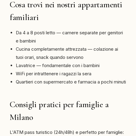
Cosa trovi nei nostri appartamenti
familiari
Da 4 a 8 posti letto — camere separate per genitori
e bambini
Cucina completamente attrezzata — colazione ai
tuoi orari, snack quando servono
Lavatrice — fondamentale con i bambini
WiFi per intrattenere i ragazzi la sera
Quartieri con supermercato e farmacia a pochi minuti
Consigli pratici per famiglie a
Milano
L'ATM pass turistico (24h/48h) e perfetto per famiglie: