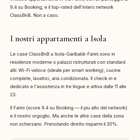
9.4 su Booking, e il top-rated dell'intero network
ClassBnB. Non a caso.
I nostri appartamenti a Isola
Le case ClassBnB a Isola-Garibaldi-Farini sono in
residenze moderne o palazzi ristrutturati con standard
alti: Wi-Fi veloce (ideale per smart working), cucine
complete, lavatrici, aria condizionata. Il check-in e
dedicato e l'assistenza in tre lingue e attiva dalle 11 alle
23.
Il Farini (score 9.4 su Booking — il piu alto del network)
e il nostro orgoglio. Ma anche le altre case della zona
non scherzano. Prenotando diretto risparmi il 20%.