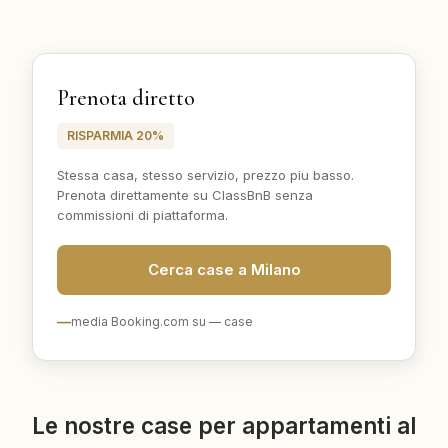
Prenota diretto
RISPARMIA 20%
Stessa casa, stesso servizio, prezzo piu basso.
Prenota direttamente su ClassBnB senza
commissioni di piattaforma.
Cerca case a Milano
—
media Booking.com su
—
case
Le nostre case per appartamenti al