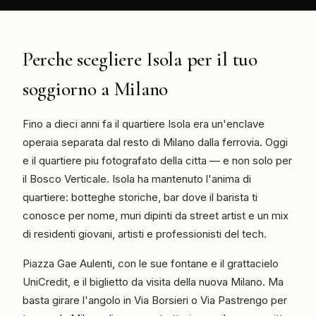
Perche scegliere Isola per il tuo
soggiorno a Milano
Fino a dieci anni fa il quartiere Isola era un'enclave
operaia separata dal resto di Milano dalla ferrovia. Oggi
e il quartiere piu fotografato della citta — e non solo per
il Bosco Verticale. Isola ha mantenuto l'anima di
quartiere: botteghe storiche, bar dove il barista ti
conosce per nome, muri dipinti da street artist e un mix
di residenti giovani, artisti e professionisti del tech.
Piazza Gae Aulenti, con le sue fontane e il grattacielo
UniCredit, e il biglietto da visita della nuova Milano. Ma
basta girare l'angolo in Via Borsieri o Via Pastrengo per