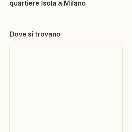
quartiere Isola a Milano
Dove si trovano