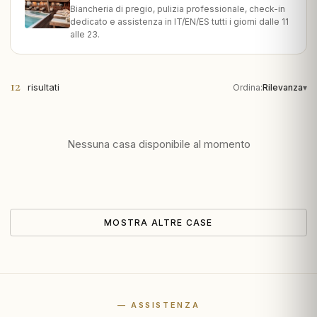
Biancheria di pregio, pulizia professionale, check-in
dedicato e assistenza in IT/EN/ES tutti i giorni dalle 11
alle 23.
12
risultati
Ordina:
Rilevanza
▾
Nessuna casa disponibile al momento
MOSTRA ALTRE CASE
— ASSISTENZA