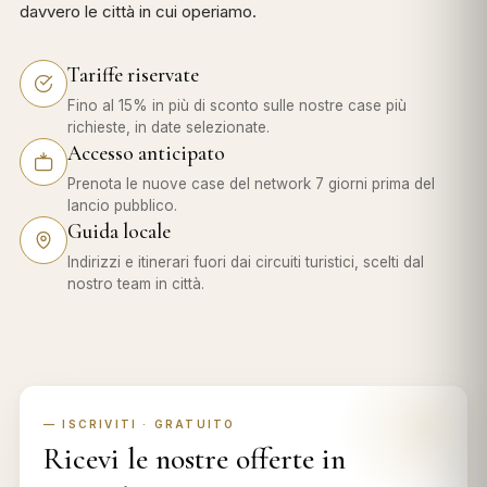
davvero le città in cui operiamo.
Tariffe riservate
Fino al 15% in più di sconto sulle nostre case più
richieste, in date selezionate.
Accesso anticipato
Prenota le nuove case del network 7 giorni prima del
lancio pubblico.
Guida locale
Indirizzi e itinerari fuori dai circuiti turistici, scelti dal
nostro team in città.
— ISCRIVITI · GRATUITO
Ricevi le nostre offerte in