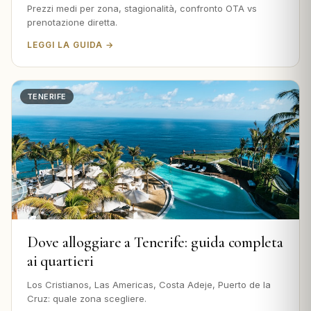
Prezzi medi per zona, stagionalità, confronto OTA vs
prenotazione diretta.
LEGGI LA GUIDA →
TENERIFE
Dove alloggiare a Tenerife: guida completa
ai quartieri
Los Cristianos, Las Americas, Costa Adeje, Puerto de la
Cruz: quale zona scegliere.