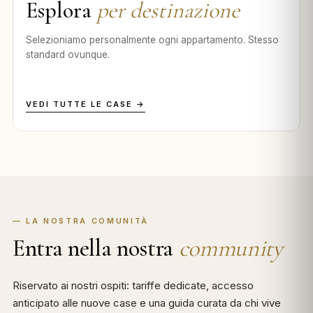
Esplora
per destinazione
Selezioniamo personalmente ogni appartamento. Stesso
standard ovunque.
VEDI TUTTE LE CASE →
— LA NOSTRA COMUNITÀ
Entra nella nostra
community
Riservato ai nostri ospiti: tariffe dedicate, accesso
anticipato alle nuove case e una guida curata da chi vive