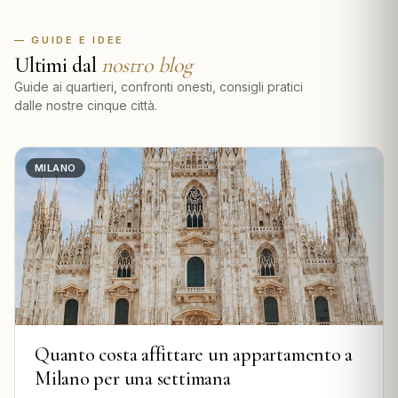
— GUIDE E IDEE
Ultimi dal
nostro blog
Guide ai quartieri, confronti onesti, consigli pratici
dalle nostre cinque città.
MILANO
Quanto costa affittare un appartamento a
Milano per una settimana