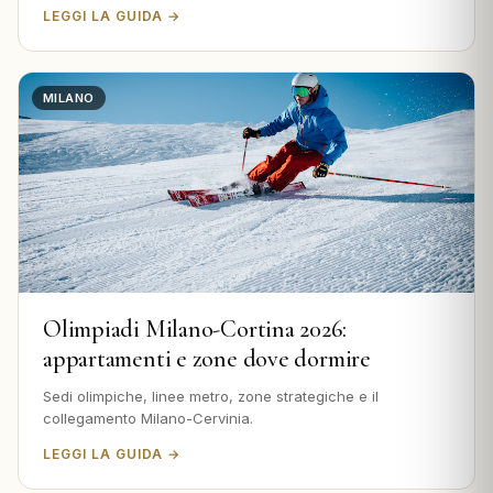
LEGGI LA GUIDA →
MILANO
Olimpiadi Milano-Cortina 2026:
appartamenti e zone dove dormire
Sedi olimpiche, linee metro, zone strategiche e il
collegamento Milano-Cervinia.
LEGGI LA GUIDA →