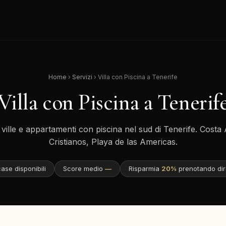
Home
›
Servizi
› Villa con Piscina a Tenerife
Villa con Piscina a Tenerif
 ville e appartamenti con piscina nel sud di Tenerife. Costa 
Cristianos, Playa de las Americas.
ase disponibili
Score medio
—
Risparmia
20%
prenotando dir