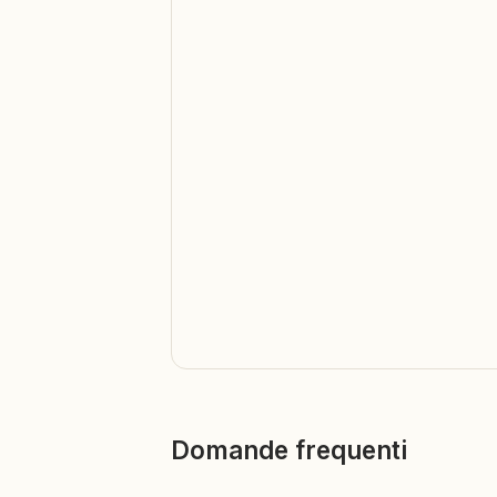
Domande frequenti