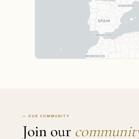
— OUR COMMUNITY
Join our
communit