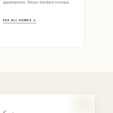
appartamento. Stesso standard ovunque.
SEE ALL HOMES →