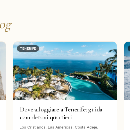
log
TENERIFE
Dove alloggiare a Tenerife: guida
completa ai quartieri
Los Cristianos, Las Americas, Costa Adeje,