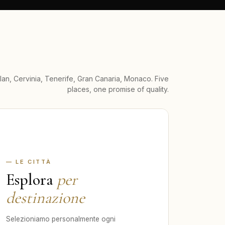
lan, Cervinia, Tenerife, Gran Canaria, Monaco. Five
places, one promise of quality.
— LE CITTÀ
Esplora
per
destinazione
Selezioniamo personalmente ogni