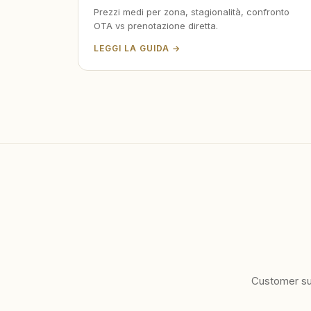
Prezzi medi per zona, stagionalità, confronto
OTA vs prenotazione diretta.
LEGGI LA GUIDA →
Customer sup