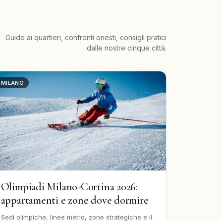
Guide ai quartieri, confronti onesti, consigli pratici
dalle nostre cinque città.
MILANO
Olimpiadi Milano-Cortina 2026:
appartamenti e zone dove dormire
Sedi olimpiche, linee metro, zone strategiche e il