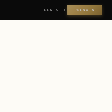
CONTATTI
PRENOTA