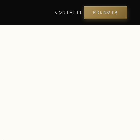
CONTATTI
PRENOTA