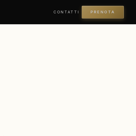
CONTATTI
PRENOTA