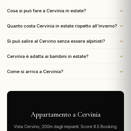
Cosa si può fare a Cervinia in estate?
Quanto costa Cervinia in estate rispetto all'inverno?
Si può salire al Cervino senza essere alpinisti?
Cervinia è adatta ai bambini in estate?
Come si arriva a Cervinia?
Appartamento a Cervinia
Vista Cervino, 200m dagli impianti. Score 8.5 Booking.