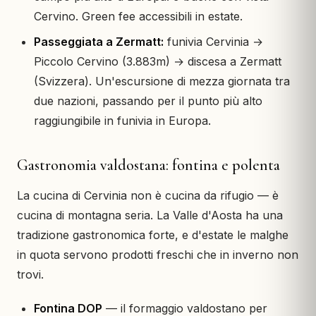
Cervino. Green fee accessibili in estate.
Passeggiata a Zermatt:
funivia Cervinia →
Piccolo Cervino (3.883m) → discesa a Zermatt
(Svizzera). Un'escursione di mezza giornata tra
due nazioni, passando per il punto più alto
raggiungibile in funivia in Europa.
Gastronomia valdostana: fontina e polenta
La cucina di Cervinia non è cucina da rifugio — è
cucina di montagna seria. La Valle d'Aosta ha una
tradizione gastronomica forte, e d'estate le malghe
in quota servono prodotti freschi che in inverno non
trovi.
Fontina DOP
— il formaggio valdostano per