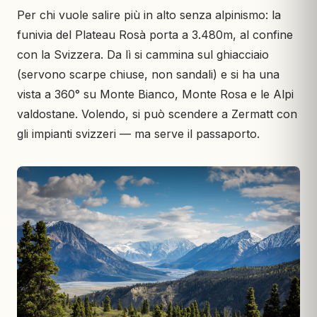
Per chi vuole salire più in alto senza alpinismo: la
funivia del Plateau Rosà porta a 3.480m, al confine
con la Svizzera. Da lì si cammina sul ghiacciaio
(servono scarpe chiuse, non sandali) e si ha una
vista a 360° su Monte Bianco, Monte Rosa e le Alpi
valdostane. Volendo, si può scendere a Zermatt con
gli impianti svizzeri — ma serve il passaporto.