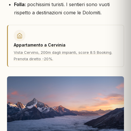
Folla:
pochissimi turisti. I sentieri sono vuoti
rispetto a destinazioni come le Dolomiti.
Appartamento a Cervinia
Vista Cervino, 200m dagli impianti, score 8.5 Booking.
Prenota diretto -20%.