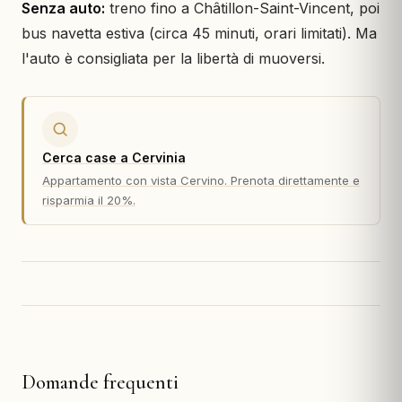
Senza auto:
treno fino a Châtillon-Saint-Vincent, poi
bus navetta estiva (circa 45 minuti, orari limitati). Ma
l'auto è consigliata per la libertà di muoversi.
Cerca case a Cervinia
Appartamento con vista Cervino. Prenota direttamente e
risparmia il 20%.
Domande frequenti