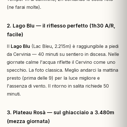
(ne farai molte).
2. Lago Blu — il riflesso perfetto (1h30 A/R,
facile)
Il
Lago Blu
(Lac Bleu, 2.215m) è raggiungibile a piedi
da Cervinia — 40 minuti su sentiero in discesa. Nelle
giornate calme l'acqua riflette il Cervino come uno
specchio. La foto classica. Meglio andarci la mattina
presto (prima delle 9) per la luce migliore e
l'assenza di vento. Il ritorno in salita richiede 50
minuti.
3. Plateau Rosà — sul ghiacciaio a 3.480m
(mezza giornata)