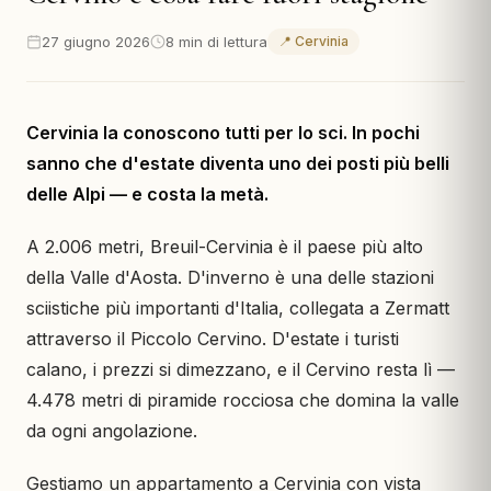
27 giugno 2026
8 min di lettura
📍 Cervinia
Cervinia la conoscono tutti per lo sci. In pochi
sanno che d'estate diventa uno dei posti più belli
delle Alpi — e costa la metà.
A 2.006 metri, Breuil-Cervinia è il paese più alto
della Valle d'Aosta. D'inverno è una delle stazioni
sciistiche più importanti d'Italia, collegata a Zermatt
attraverso il Piccolo Cervino. D'estate i turisti
calano, i prezzi si dimezzano, e il Cervino resta lì —
4.478 metri di piramide rocciosa che domina la valle
da ogni angolazione.
Gestiamo un appartamento a Cervinia con vista