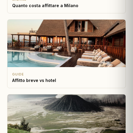
Quanto costa affittare a Milano
GUIDE
Affitto breve vs hotel