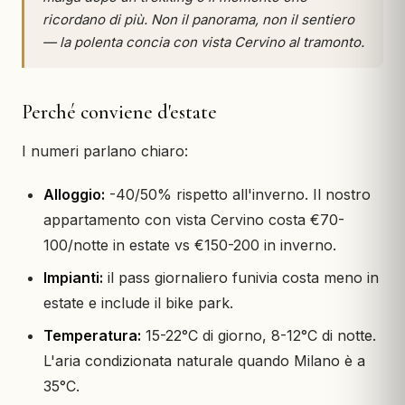
ricordano di più. Non il panorama, non il sentiero
— la polenta concia con vista Cervino al tramonto.
Perché conviene d'estate
I numeri parlano chiaro:
Alloggio:
-40/50% rispetto all'inverno. Il nostro
appartamento con vista Cervino costa €70-
100/notte in estate vs €150-200 in inverno.
Impianti:
il pass giornaliero funivia costa meno in
estate e include il bike park.
Temperatura:
15-22°C di giorno, 8-12°C di notte.
L'aria condizionata naturale quando Milano è a
35°C.