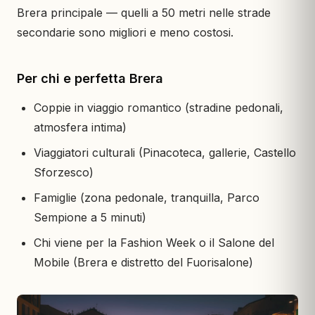
Brera principale — quelli a 50 metri nelle strade
secondarie sono migliori e meno costosi.
Per chi e perfetta Brera
Coppie in viaggio romantico (stradine pedonali,
atmosfera intima)
Viaggiatori culturali (Pinacoteca, gallerie, Castello
Sforzesco)
Famiglie (zona pedonale, tranquilla, Parco
Sempione a 5 minuti)
Chi viene per la Fashion Week o il Salone del
Mobile (Brera e distretto del Fuorisalone)