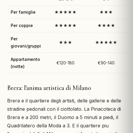
Per famiglie
★★★★★
★★★
Per coppie
★★★★★
★★★★
Per
★★★
★★★★★
giovani/gruppi
Appartamento
€120-180
€90-140
(notte)
Brera: l'anima artistica di Milano
Brera e il quartiere degli artisti, delle gallerie e delle
stradine pedonali con il ciottolato. La Pinacoteca di
Brera e a 200 metri, il Duomo a 5 minuti a piedi, il
Quadrilatero della Moda a 3. E il quartiere piu