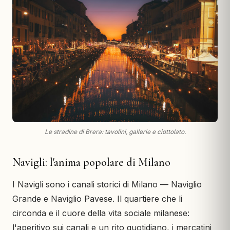
Le stradine di Brera: tavolini, gallerie e ciottolato.
Navigli: l'anima popolare di Milano
I Navigli sono i canali storici di Milano — Naviglio
Grande e Naviglio Pavese. Il quartiere che li
circonda e il cuore della vita sociale milanese:
l'aperitivo sui canali e un rito quotidiano, i mercatini