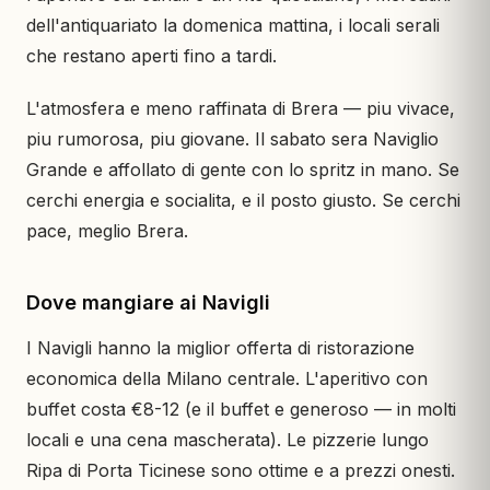
dell'antiquariato la domenica mattina, i locali serali
che restano aperti fino a tardi.
L'atmosfera e meno raffinata di Brera — piu vivace,
piu rumorosa, piu giovane. Il sabato sera Naviglio
Grande e affollato di gente con lo spritz in mano. Se
cerchi energia e socialita, e il posto giusto. Se cerchi
pace, meglio Brera.
Dove mangiare ai Navigli
I Navigli hanno la miglior offerta di ristorazione
economica della Milano centrale. L'aperitivo con
buffet costa €8-12 (e il buffet e generoso — in molti
locali e una cena mascherata). Le pizzerie lungo
Ripa di Porta Ticinese sono ottime e a prezzi onesti.