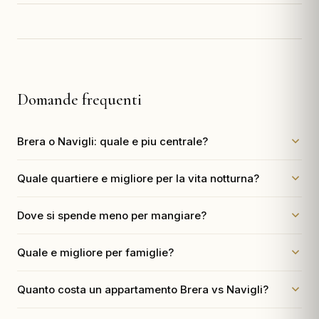
Domande frequenti
Brera o Navigli: quale e piu centrale?
Quale quartiere e migliore per la vita notturna?
Dove si spende meno per mangiare?
Quale e migliore per famiglie?
Quanto costa un appartamento Brera vs Navigli?