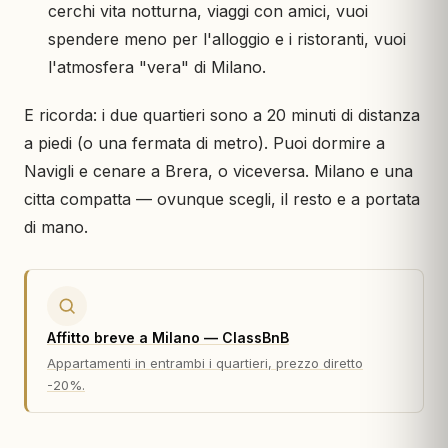
cerchi vita notturna, viaggi con amici, vuoi
spendere meno per l'alloggio e i ristoranti, vuoi
l'atmosfera "vera" di Milano.
E ricorda: i due quartieri sono a 20 minuti di distanza
a piedi (o una fermata di metro). Puoi dormire a
Navigli e cenare a Brera, o viceversa. Milano e una
citta compatta — ovunque scegli, il resto e a portata
di mano.
Affitto breve a Milano — ClassBnB
Appartamenti in entrambi i quartieri, prezzo diretto
-20%.