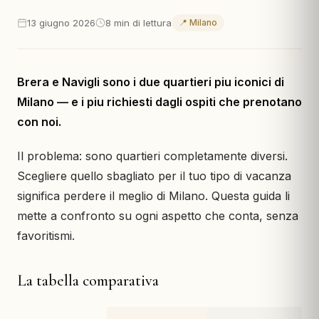
13 giugno 2026
8 min di lettura
📍 Milano
Brera e Navigli sono i due quartieri piu iconici di
Milano — e i piu richiesti dagli ospiti che prenotano
con noi.
Il problema: sono quartieri completamente diversi.
Scegliere quello sbagliato per il tuo tipo di vacanza
significa perdere il meglio di Milano. Questa guida li
mette a confronto su ogni aspetto che conta, senza
favoritismi.
La tabella comparativa