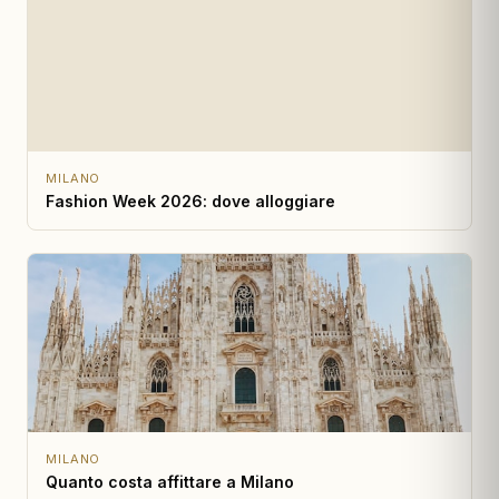
MILANO
Fashion Week 2026: dove alloggiare
MILANO
Quanto costa affittare a Milano