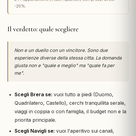
-20%.
Il verdetto: quale scegliere
Non e un duello con un vincitore. Sono due
esperienze diverse della stessa citta. La domanda
giusta non e "quale e meglio" ma "quale fa per
me".
Scegli Brera se:
vuoi tutto a piedi (Duomo,
Quadrilatero, Castello), cerchi tranquillita serale,
viaggi in coppia o con famiglia, il budget non e la
priorita principale.
Scegli Navigli se:
vuoi l'aperitivo sui canali,